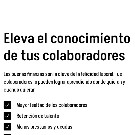
Eleva el conocimiento
de tus colaboradores
Las buenas finanzas son la clave de la felicidad laboral.Tus
colaboradores lo pueden lograr aprendiendo donde quieran y
cuando quieran
Mayor lealtad de los colaboradores
Retención de talento
Menos préstamos y deudas