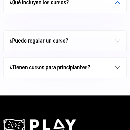
¿Qué incluyen los cursos?
¿Puedo regalar un curso?
¿Tienen cursos para principiantes?