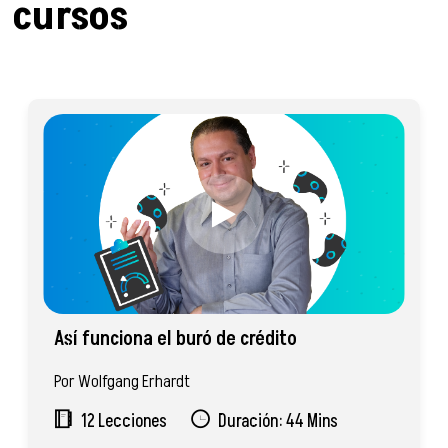
cursos
Así funciona el buró de crédito
Por Wolfgang Erhardt
12 Lecciones
Duración: 44 Mins