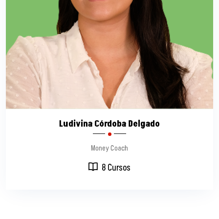
Ludivina Córdoba Delgado
Money Coach
8 Cursos