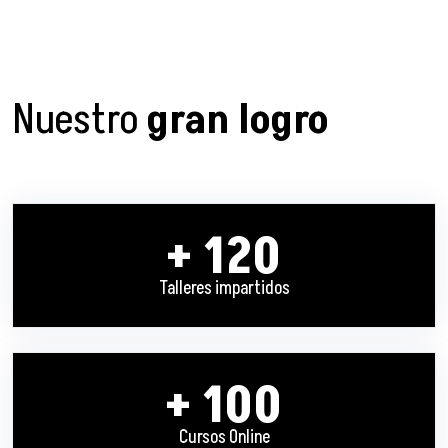
Nuestro
gran logro
+ 120
Talleres impartidos
+ 100
Cursos Online