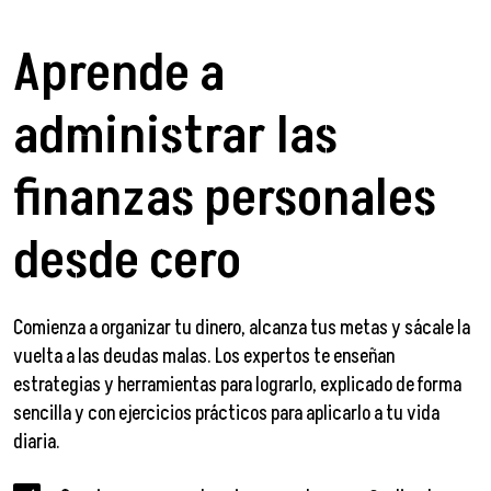
Aprende a
administrar las
finanzas personales
desde cero
Comienza a organizar tu dinero, alcanza tus metas y sácale la
vuelta a las deudas malas. Los expertos te enseñan
estrategias y herramientas para lograrlo, explicado de forma
sencilla y con ejercicios prácticos para aplicarlo a tu vida
diaria.