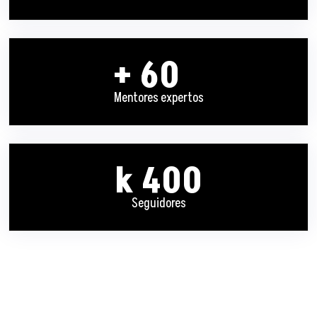
+ 60
Mentores expertos
k 400
Seguidores