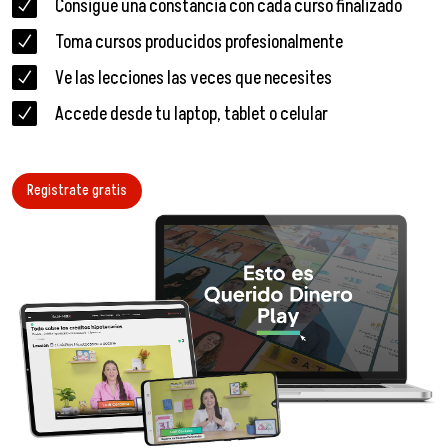
Consigue una constancia con cada curso finalizado
Toma cursos producidos profesionalmente
Ve las lecciones las veces que necesites
Accede desde tu laptop, tablet o celular
Registrate gratis