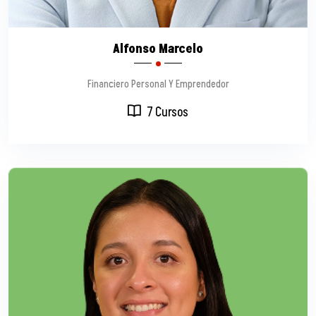
Alfonso Marcelo
Financiero Personal Y Emprendedor
7 Cursos