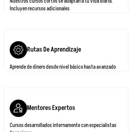
Nuestros cursos cortos se adaptan a tu vida diaria.
Incluyen recursos adicionales
Rutas De Aprendizaje
Aprende de dinero desde nivel básico hasta avanzado
Mentores Expertos
Cursos desarrollados internamente con especialistas