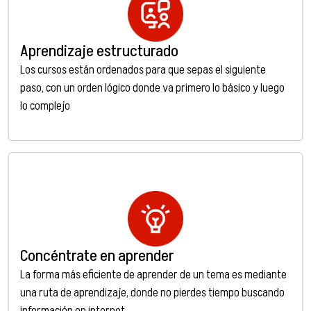
Aprendizaje estructurado
Los cursos están ordenados para que sepas el siguiente
paso, con un orden lógico donde va primero lo básico y luego
lo complejo
Concéntrate en aprender
La forma más eficiente de aprender de un tema es mediante
una ruta de aprendizaje, donde no pierdes tiempo buscando
información en internet