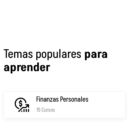
Temas populares
para
aprender
Finanzas Personales
15 Cursos