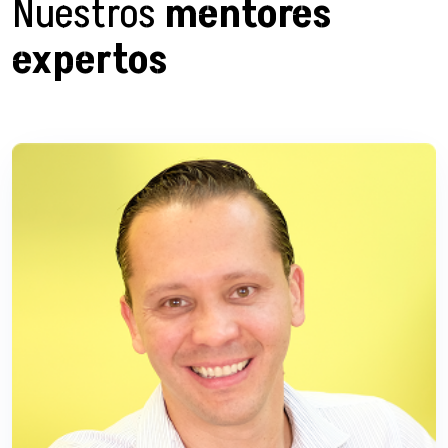
Nuestros
mentores
expertos