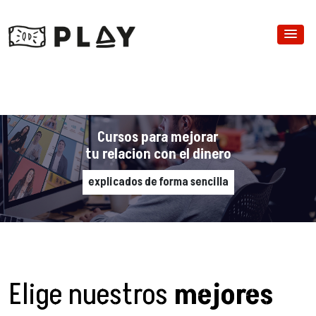
Cursos para mejorar
tu relacion con el dinero
explicados de forma sencilla
Elige nuestros
mejores