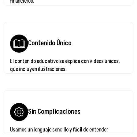
financieros.
Contenido Único
El contenido educativo se explica con videos únicos,
que incluyen ilustraciones.
Sin Complicaciones
Usamos un lenguaje sencillo y fácil de entender