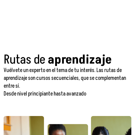
Rutas de
aprendizaje
Vuélvete un experto en el tema de tu interés. Las rutas de
aprendizaje son cursos secuenciales, que se complementan
entre sí.
Desde nivel principiante hasta avanzado