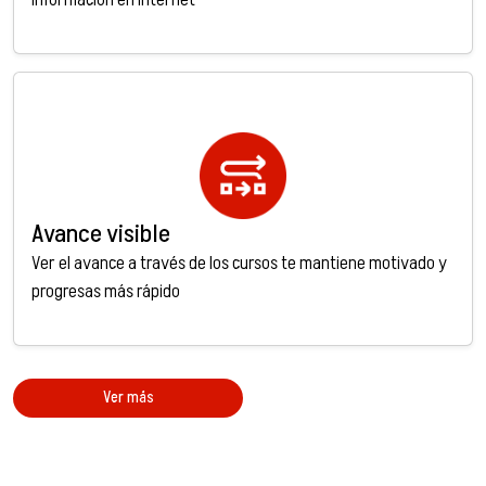
Avance visible
Ver el avance a través de los cursos te mantiene motivado y
progresas más rápido
Ver más