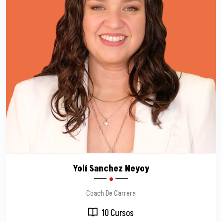
Yolí Sanchez Neyoy
Coach De Carrera
10 Cursos