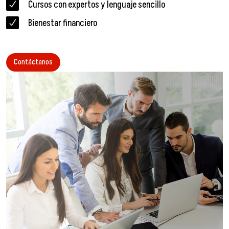
Cursos con expertos y lenguaje sencillo
Bienestar financiero
Contáctanos