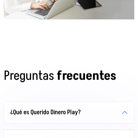
Preguntas
frecuentes
¿Qué es Querido Dinero Play?