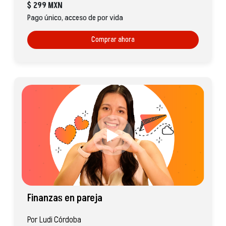
$
299 MXN
Pago único, acceso de por vida
Comprar ahora
Finanzas en pareja
Por Ludi Córdoba