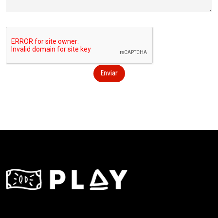
Enviar