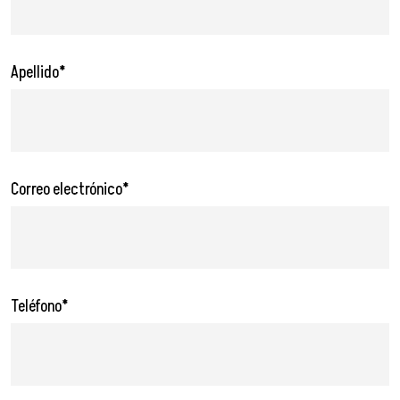
Apellido*
Correo electrónico*
Teléfono*