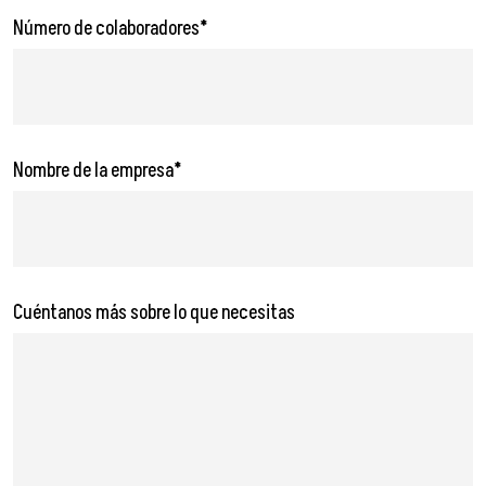
Número de colaboradores*
Nombre de la empresa*
Cuéntanos más sobre lo que necesitas