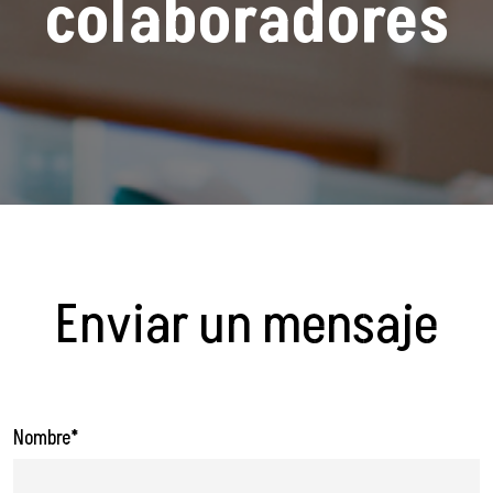
colaboradores
Enviar un mensaje
Nombre*