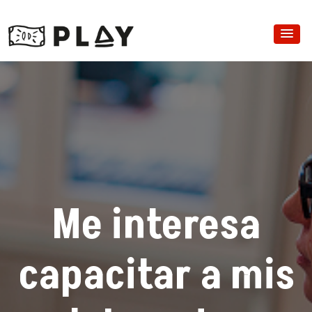
Me interesa
capacitar a mis