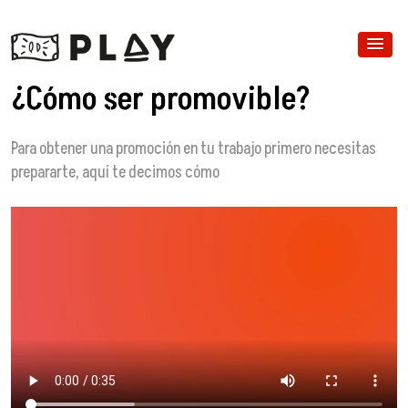
¿Cómo ser promovible?
Para obtener una promoción en tu trabajo primero necesitas
prepararte, aquí te decimos cómo