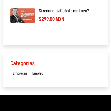
Si renuncio ¿Cuánto me toca?
$299.00 MXN
Categorías
Empresas
Empleo