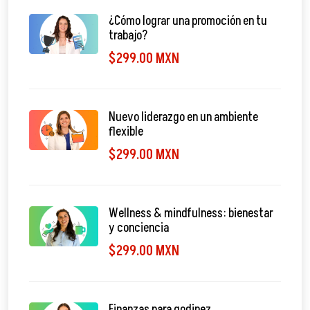
¿Cómo lograr una promoción en tu
trabajo?
$299.00 MXN
Nuevo liderazgo en un ambiente
flexible
$299.00 MXN
Wellness & mindfulness: bienestar
y conciencia
$299.00 MXN
Finanzas para godinez