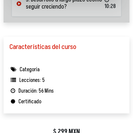
seguir creciendo?
10:28
Características del curso
Categoría
Lecciones: 5
Duración: 56 Mins
Certificado
299
MXN
$