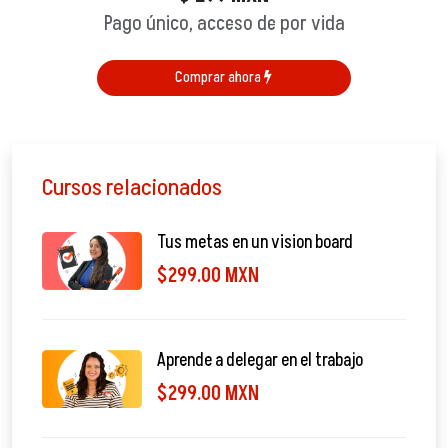
Pago único, acceso de por vida
Comprar ahora
Cursos relacionados
Tus metas en un vision board
$299.00 MXN
Aprende a delegar en el trabajo
$299.00 MXN