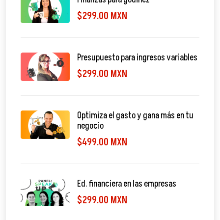
$299.00 MXN
Presupuesto para ingresos variables
$299.00 MXN
Optimiza el gasto y gana más en tu
negocio
$499.00 MXN
Ed. financiera en las empresas
$299.00 MXN