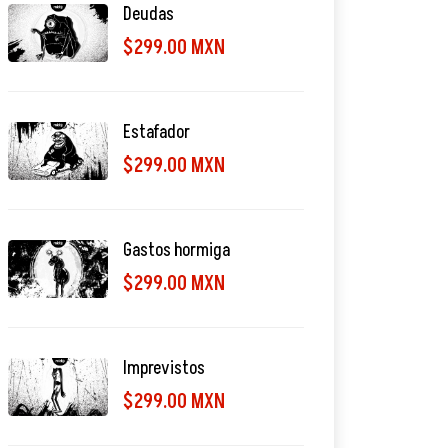
Deudas
$299.00 MXN
Estafador
$299.00 MXN
Gastos hormiga
$299.00 MXN
Imprevistos
$299.00 MXN