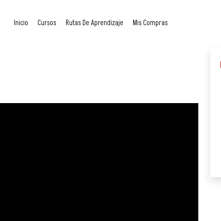
Inicio
Cursos
Rutas De Aprendizaje
Mis Compras