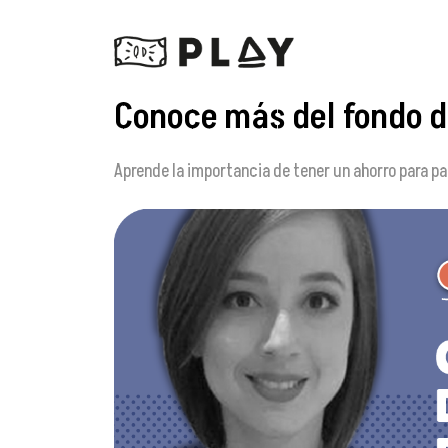
Conoce más del fondo d
Aprende la importancia de tener un ahorro para p