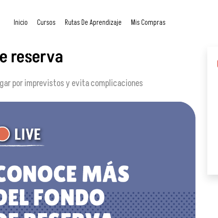
Inicio
Cursos
Rutas De Aprendizaje
Mis Compras
e reserva
agar por imprevistos y evita complicaciones