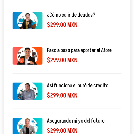
¿Cómo salir de deudas?
$299.00 MXN
Paso a paso para aportar al Afore
$299.00 MXN
Así funciona el buró de crédito
$299.00 MXN
Asegurando mi yo del futuro
$299.00 MXN