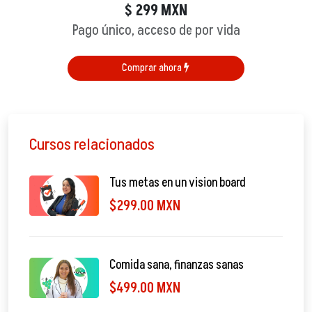
299
MXN
$
Pago único, acceso de por vida
Comprar ahora
Cursos relacionados
Tus metas en un vision board
$299.00 MXN
Comida sana, finanzas sanas
$499.00 MXN