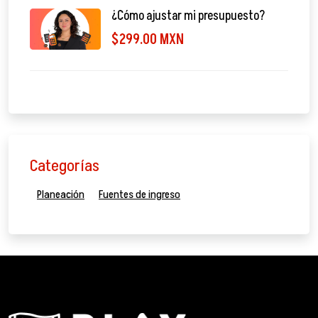
¿Cómo ajustar mi presupuesto?
$299.00 MXN
Categorías
Planeación
Fuentes de ingreso