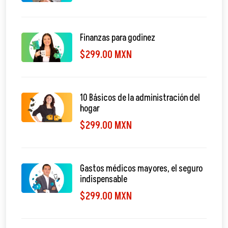
Finanzas para godinez
$299.00 MXN
10 Básicos de la administración del
hogar
$299.00 MXN
Gastos médicos mayores, el seguro
indispensable
$299.00 MXN