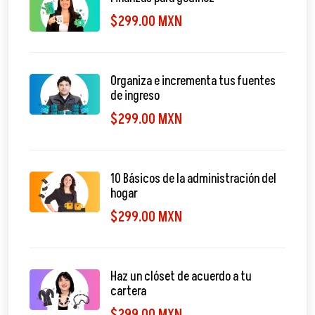
$299.00 MXN
Organiza e incrementa tus fuentes
de ingreso
$299.00 MXN
10 Básicos de la administración del
hogar
$299.00 MXN
Haz un clóset de acuerdo a tu
cartera
$299.00 MXN