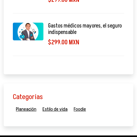
Gastos médicos mayores, el seguro
indispensable
$299.00 MXN
Categorías
Planeación
Estilo de vida
Foodie