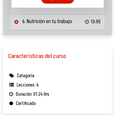
5. Estilo de vida
24:35
6. Nutrición en tu trabajo
13:55
Características del curso
Categoría
Lecciones: 6
Duración: 01:24 Hrs
Certificado