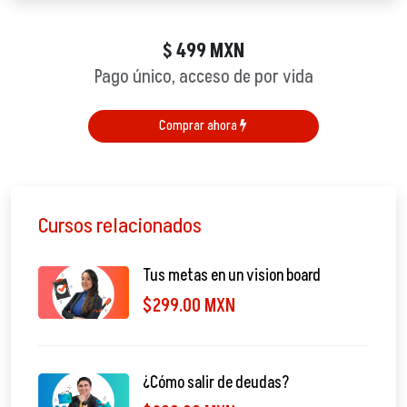
499
MXN
$
Pago único, acceso de por vida
Comprar ahora
Cursos relacionados
Tus metas en un vision board
$299.00 MXN
¿Cómo salir de deudas?