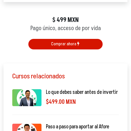
499
MXN
$
Pago único, acceso de por vida
Comprar ahora
Cursos relacionados
Lo que debes saber antes de invertir
$499.00 MXN
Paso a paso para aportar al Afore