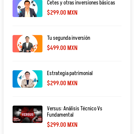
Cetes y otras inversiones básicas
$299.00 MXN
Tu segunda inversión
$499.00 MXN
Estrategia patrimonial
$299.00 MXN
Versus: Análisis Técnico Vs
Fundamental
$299.00 MXN