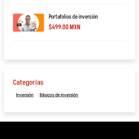
Portafolios de inversión
$499.00 MXN
Categorías
Inversión
Básicos de inversión