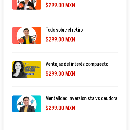
$299.00 MXN
Todo sobre el retiro
$299.00 MXN
Ventajas del interés compuesto
$299.00 MXN
Mentalidad inversionista vs deudora
$299.00 MXN