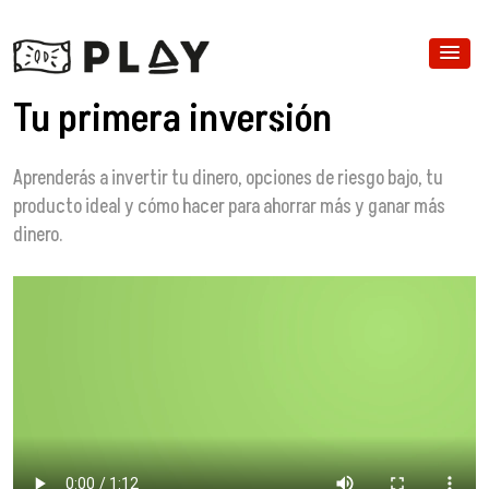
Tu primera inversión
Aprenderás a invertir tu dinero, opciones de riesgo bajo, tu
producto ideal y cómo hacer para ahorrar más y ganar más
dinero.