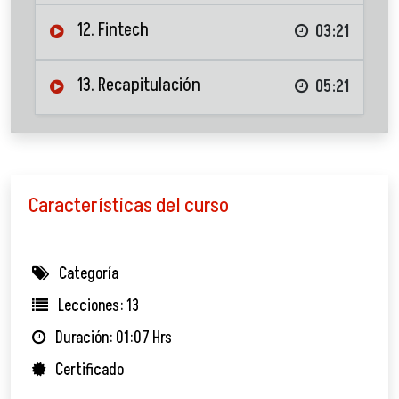
12. Fintech
03:21
13. Recapitulación
05:21
Características del curso
Categoría
Lecciones: 13
Duración: 01:07 Hrs
Certificado