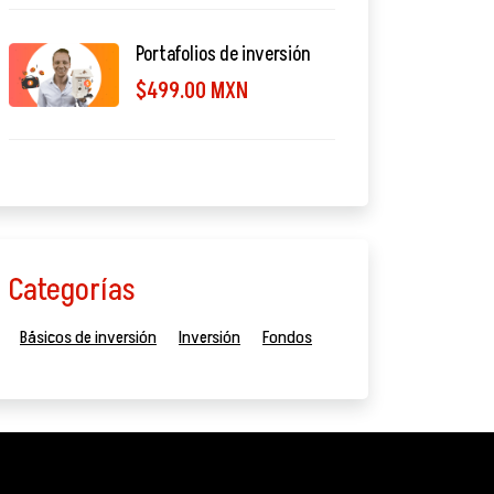
Portafolios de inversión
$499.00 MXN
Categorías
Básicos de inversión
Inversión
Fondos