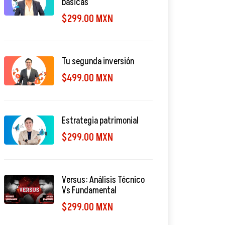
básicas
$299.00 MXN
Tu segunda inversión
$499.00 MXN
Estrategia patrimonial
$299.00 MXN
Versus: Análisis Técnico
Vs Fundamental
$299.00 MXN