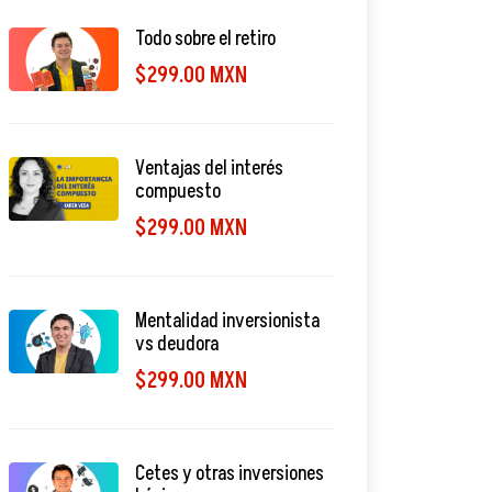
Todo sobre el retiro
$299.00 MXN
Ventajas del interés
compuesto
$299.00 MXN
Mentalidad inversionista
vs deudora
$299.00 MXN
Cetes y otras inversiones