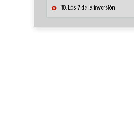
10. Los 7 de la inversión