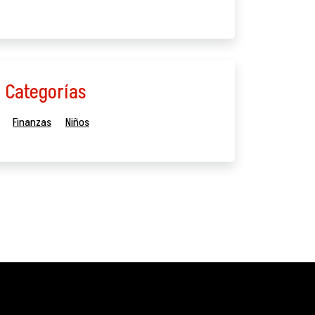
Categorías
Finanzas
Niños