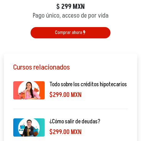
299
MXN
$
Pago único, acceso de por vida
Comprar ahora
Cursos relacionados
Todo sobre los créditos hipotecarios
$299.00 MXN
¿Cómo salir de deudas?
$299.00 MXN