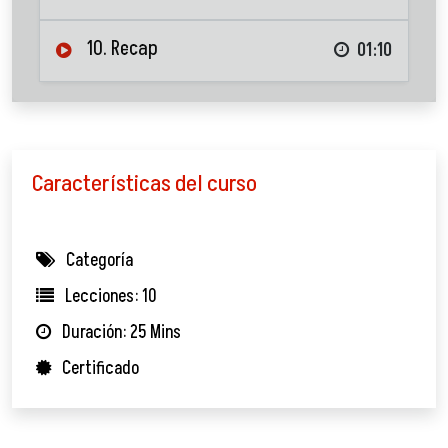
10. Recap
01:10
Características del curso
Categoría
Lecciones: 10
Duración: 25 Mins
Certificado