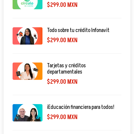
$299.00 MXN
Todo sobre tu crédito Infonavit
$299.00 MXN
Tarjetas y créditos
departamentales
$299.00 MXN
¡Educación financiera para todos!
$299.00 MXN