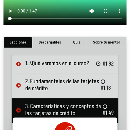
Lecciones
Descargables
Quiz
Sobre tu mentor
1. ¿Qué veremos en el curso?
01:32
2. Fundamentales de las tarjetas
de crédito
01:18
3. Características y conceptos de
las tarjetas de crédito
01:49