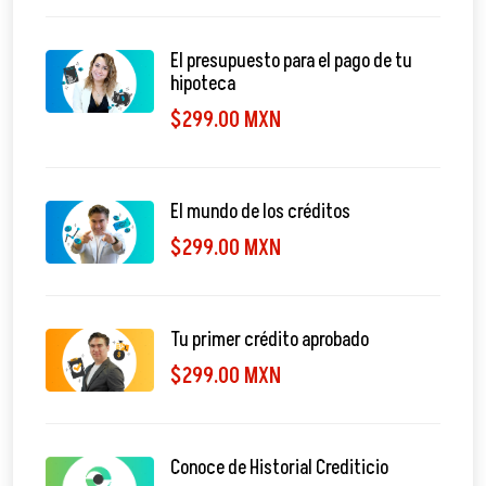
El presupuesto para el pago de tu
hipoteca
$299.00 MXN
El mundo de los créditos
$299.00 MXN
Tu primer crédito aprobado
$299.00 MXN
Conoce de Historial Crediticio