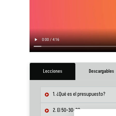
Lecciones
Descargables
1. ¿Qué es el presupuesto?
2. El 50-30-20