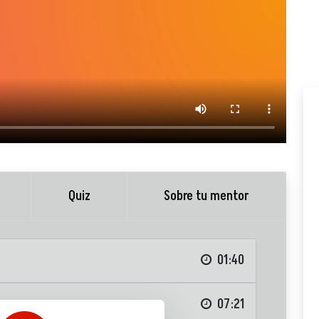
Quiz
Sobre tu mentor
01:40
07:21