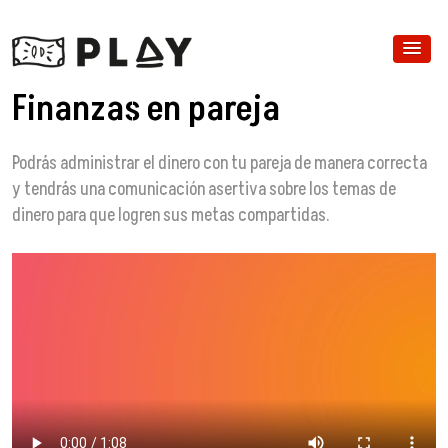
Finanzas en pareja
Podrás administrar el dinero con tu pareja de manera correcta
y tendrás una comunicación asertiva sobre los temas de
dinero para que logren sus metas compartidas.