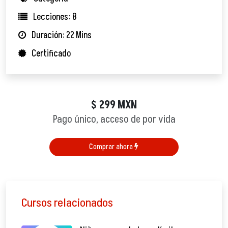
Lecciones: 8
Duración: 22 Mins
Certificado
299
MXN
$
Pago único, acceso de por vida
Comprar ahora
Cursos relacionados