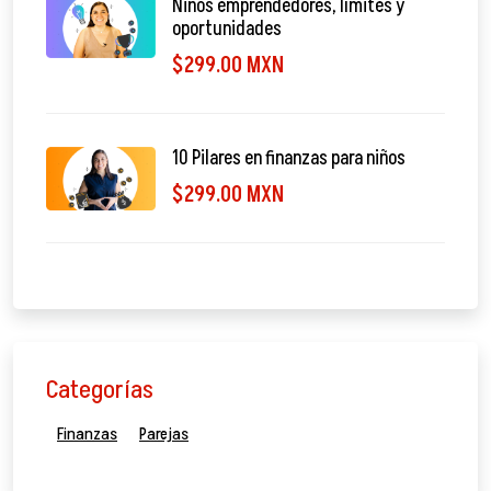
Niños emprendedores, límites y
oportunidades
$299.00 MXN
10 Pilares en finanzas para niños
$299.00 MXN
Categorías
Finanzas
Parejas