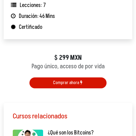
Lecciones: 7
Duración: 46 Mins
Certificado
299
MXN
$
Pago único, acceso de por vida
Comprar ahora
Cursos relacionados
¿Qué son los Bitcoins?