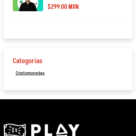
$299.00 MXN
Categorías
Criptomonedas