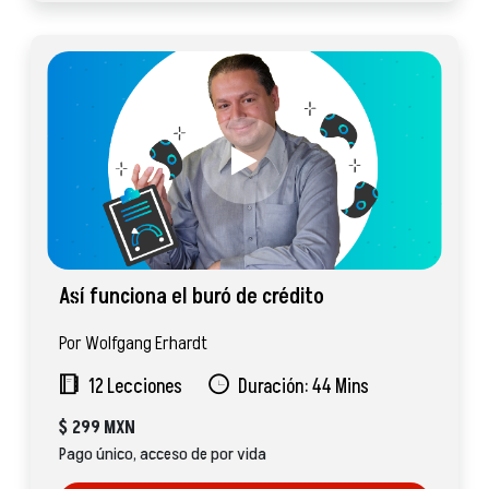
Así funciona el buró de crédito
Por Wolfgang Erhardt
12 Lecciones
Duración: 44 Mins
$
299 MXN
Pago único, acceso de por vida