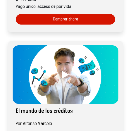
Pago único, acceso de por vida
Comprar ahora
El mundo de los créditos
Por Alfonso Marcelo