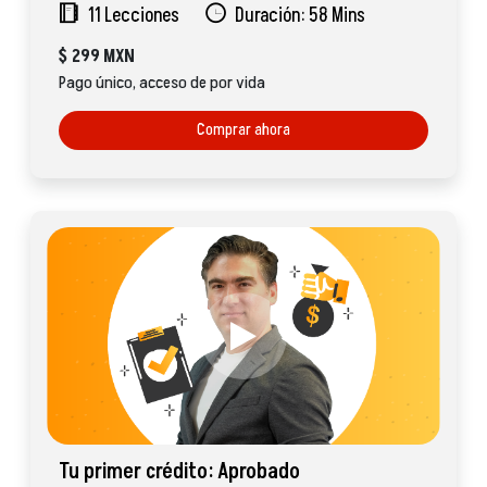
11 Lecciones
Duración: 58 Mins
$
299 MXN
Pago único, acceso de por vida
Comprar ahora
Tu primer crédito: Aprobado