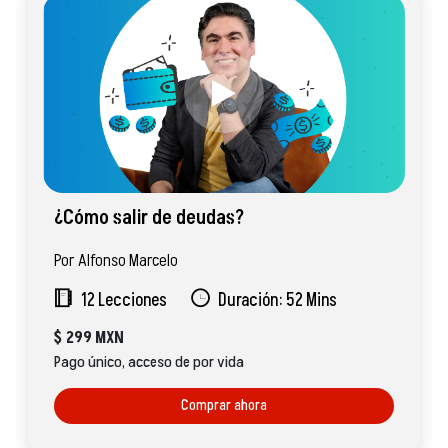
¿Cómo salir de deudas?
Por Alfonso Marcelo
12 Lecciones
Duración: 52 Mins
$
299 MXN
Pago único, acceso de por vida
Comprar ahora