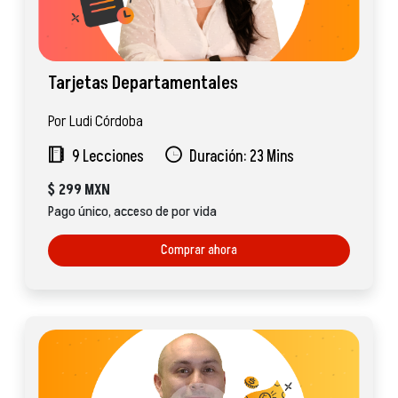
Tarjetas Departamentales
Por Ludi Córdoba
9 Lecciones
Duración: 23 Mins
$
299 MXN
Pago único, acceso de por vida
Comprar ahora