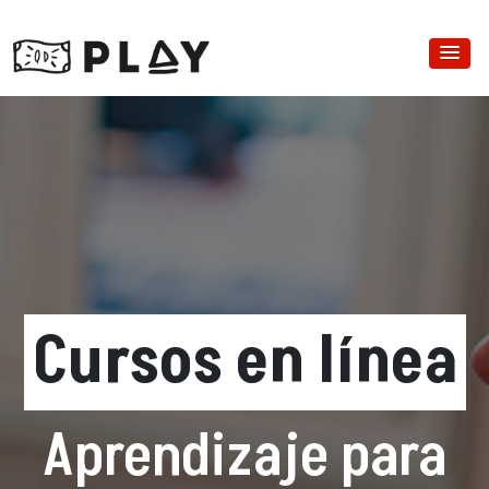
Cursos en línea
Aprendizaje para