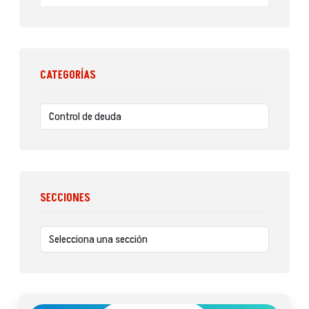
CATEGORÍAS
SECCIONES