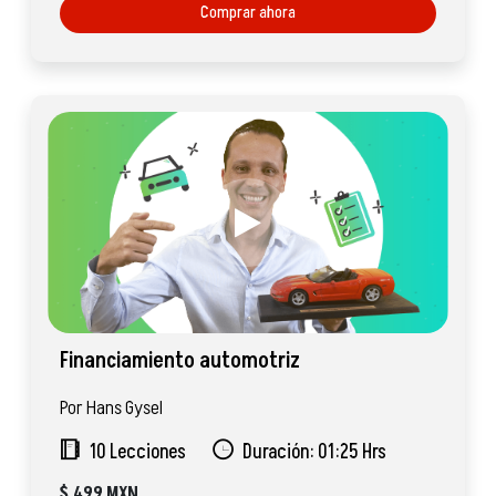
Comprar ahora
Financiamiento automotriz
Por Hans Gysel
10 Lecciones
Duración: 01:25 Hrs
$
499 MXN