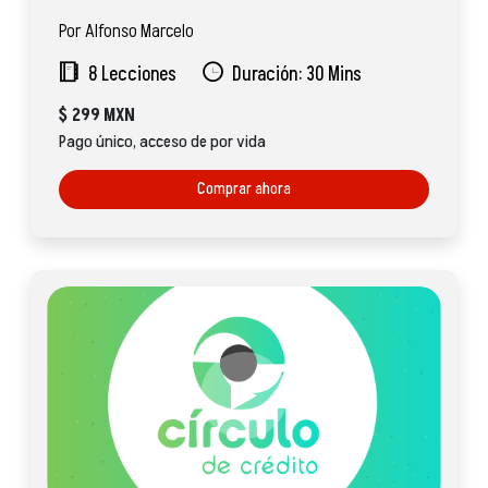
Por Alfonso Marcelo
8 Lecciones
Duración: 30 Mins
$
299 MXN
Pago único, acceso de por vida
Comprar ahora