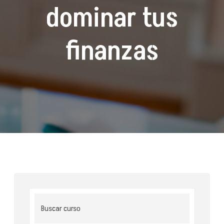
dominar tus
finanzas