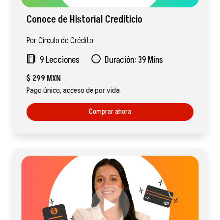
Conoce de Historial Crediticio
Por Circulo de Crédito
9 Lecciones
Duración: 39 Mins
$
299 MXN
Pago único, acceso de por vida
Comprar ahora