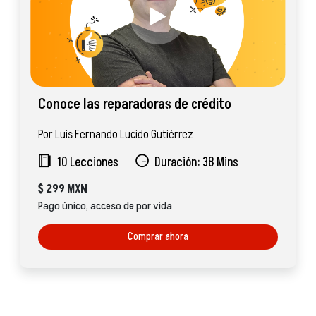
Conoce las reparadoras de crédito
Por Luis Fernando Lucido Gutiérrez
10 Lecciones
Duración: 38 Mins
$
299 MXN
Pago único, acceso de por vida
Comprar ahora