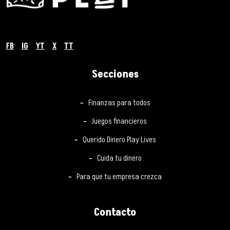
FB
IG
YT
X
TT
Secciones
Finanzas para todos
Juegos financieros
Querido Dinero Play Lives
Cuida tu dinero
Para que tu empresa crezca
Contacto