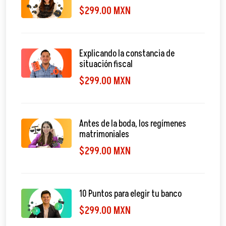
$299.00 MXN
Explicando la constancia de
situación fiscal
$299.00 MXN
Antes de la boda, los regímenes
matrimoniales
$299.00 MXN
10 Puntos para elegir tu banco
$299.00 MXN