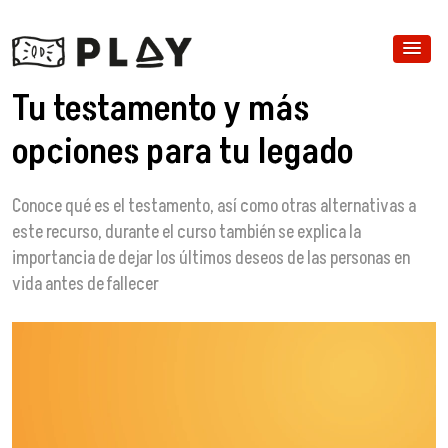
Tu testamento y más
opciones para tu legado
Conoce qué es el testamento, así como otras alternativas a
este recurso, durante el curso también se explica la
importancia de dejar los últimos deseos de las personas en
vida antes de fallecer