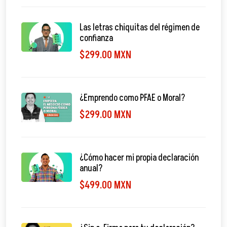
Las letras chiquitas del régimen de
confianza
$299.00 MXN
¿Emprendo como PFAE o Moral?
$299.00 MXN
¿Cómo hacer mi propia declaración
anual?
$499.00 MXN