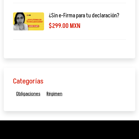
¿Sin e-Firma para tu declaración?
$299.00 MXN
Categorías
Obligaciones
Régimen