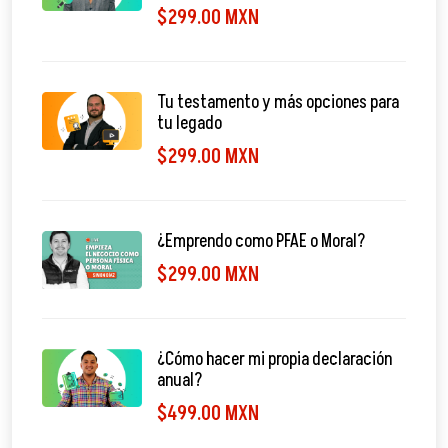
$299.00 MXN
Tu testamento y más opciones para
tu legado
$299.00 MXN
¿Emprendo como PFAE o Moral?
$299.00 MXN
¿Cómo hacer mi propia declaración
anual?
$499.00 MXN