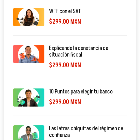
WTF con el SAT
$299.00 MXN
Explicando la constancia de
situación fiscal
$299.00 MXN
10 Puntos para elegir tu banco
$299.00 MXN
Las letras chiquitas del régimen de
confianza