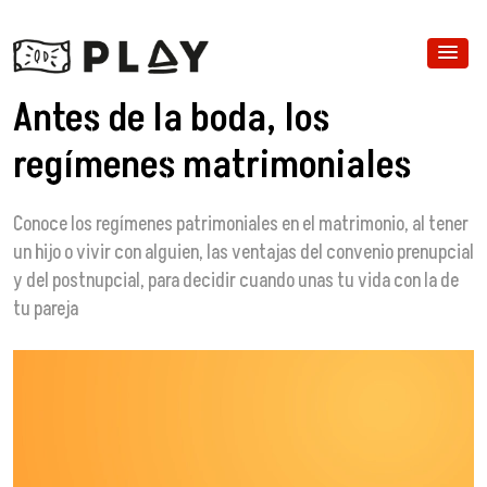
Antes de la boda, los
regímenes matrimoniales
Conoce los regímenes patrimoniales en el matrimonio, al tener
un hijo o vivir con alguien, las ventajas del convenio prenupcial
y del postnupcial, para decidir cuando unas tu vida con la de
tu pareja