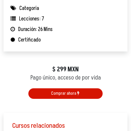
Categoría
Lecciones: 7
Duración: 26 Mins
Certificado
299
MXN
$
Pago único, acceso de por vida
Comprar ahora
Cursos relacionados