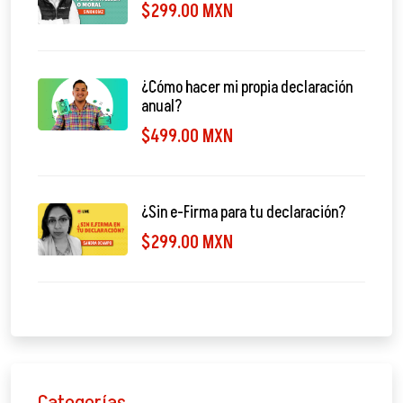
$299.00 MXN
¿Cómo hacer mi propia declaración
anual?
$499.00 MXN
¿Sin e-Firma para tu declaración?
$299.00 MXN