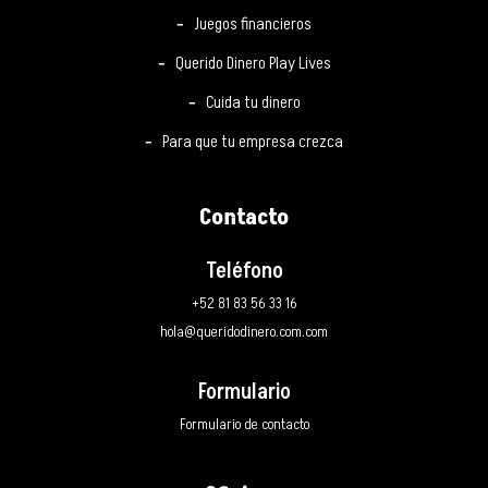
Juegos financieros
Querido Dinero Play Lives
Cuida tu dinero
Para que tu empresa crezca
Contacto
Teléfono
+52 81 83 56 33 16
hola@queridodinero.com.com
Formulario
Formulario de contacto