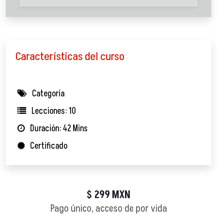
Características del curso
Categoría
Lecciones: 10
Duración: 42 Mins
Certificado
299
MXN
$
Pago único, acceso de por vida