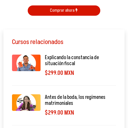
Comprar ahora
Cursos relacionados
Explicando la constancia de
situación fiscal
$299.00 MXN
Antes de la boda, los regímenes
matrimoniales
$299.00 MXN