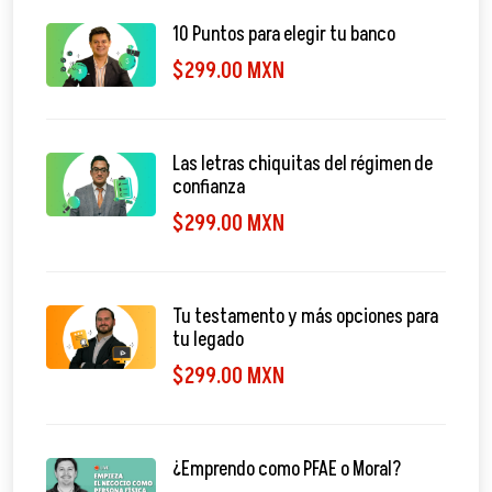
10 Puntos para elegir tu banco
$299.00 MXN
Las letras chiquitas del régimen de
confianza
$299.00 MXN
Tu testamento y más opciones para
tu legado
$299.00 MXN
¿Emprendo como PFAE o Moral?