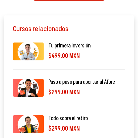
Cursos relacionados
Tu primera inversión
$499.00 MXN
Paso a paso para aportar al Afore
$299.00 MXN
Todo sobre el retiro
$299.00 MXN