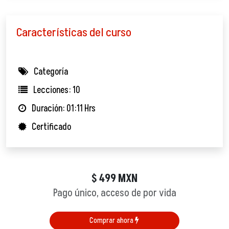
Características del curso
Categoría
Lecciones: 10
Duración: 01:11 Hrs
Certificado
499
MXN
$
Pago único, acceso de por vida
Comprar ahora