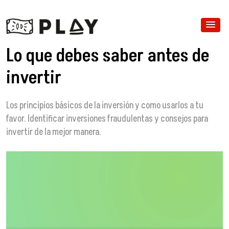
Lo que debes saber antes de
invertir
Los principios básicos de la inversión y como usarlos a tu
favor. Identificar inversiones fraudulentas y consejos para
invertir de la mejor manera.