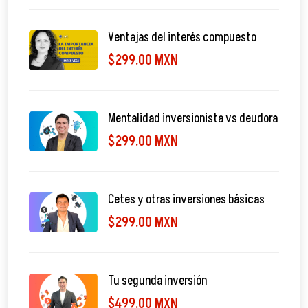
Ventajas del interés compuesto
$299.00 MXN
Mentalidad inversionista vs deudora
$299.00 MXN
Cetes y otras inversiones básicas
$299.00 MXN
Tu segunda inversión
$499.00 MXN