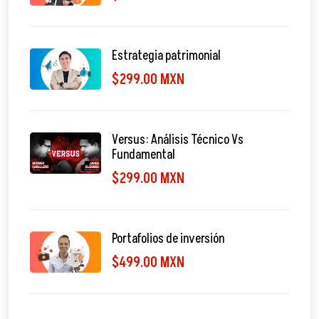
Estrategia patrimonial
$299.00 MXN
Versus: Análisis Técnico Vs
Fundamental
$299.00 MXN
Portafolios de inversión
$499.00 MXN