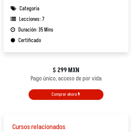
Categoría
Lecciones: 7
Duración: 35 Mins
Certificado
299
MXN
$
Pago único, acceso de por vida
Comprar ahora
Cursos relacionados