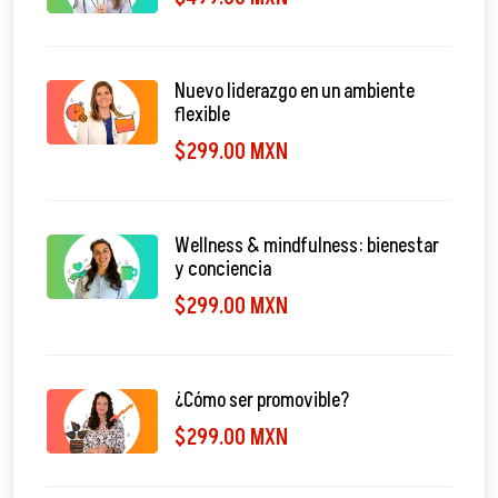
Nuevo liderazgo en un ambiente
flexible
$299.00 MXN
Wellness & mindfulness: bienestar
y conciencia
$299.00 MXN
¿Cómo ser promovible?
$299.00 MXN