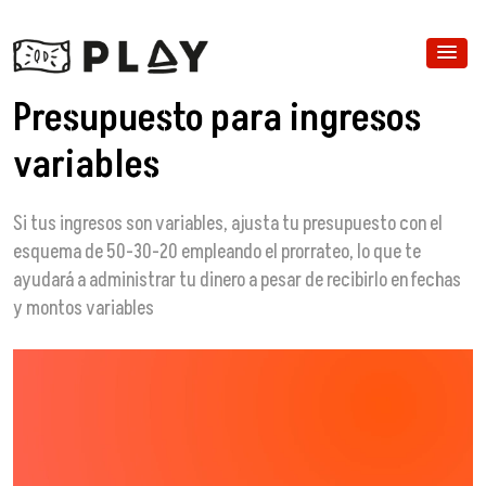
Presupuesto para ingresos
variables
Si tus ingresos son variables, ajusta tu presupuesto con el
esquema de 50-30-20 empleando el prorrateo, lo que te
ayudará a administrar tu dinero a pesar de recibirlo en fechas
y montos variables