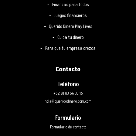
Finanzas para todos
Juegos financieros
Querido Dinero Play Lives
Cuida tu dinero
Para que tu empresa crezca
Contacto
Teléfono
+52 81 83 56 33 16
hola@queridodinero.com.com
Formulario
Formulario de contacto