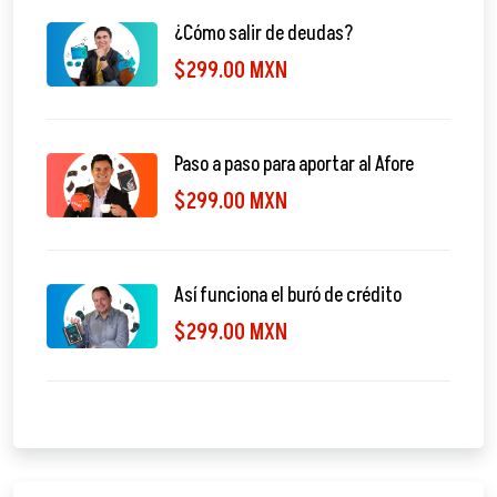
¿Cómo salir de deudas?
$299.00 MXN
Paso a paso para aportar al Afore
$299.00 MXN
Así funciona el buró de crédito
$299.00 MXN