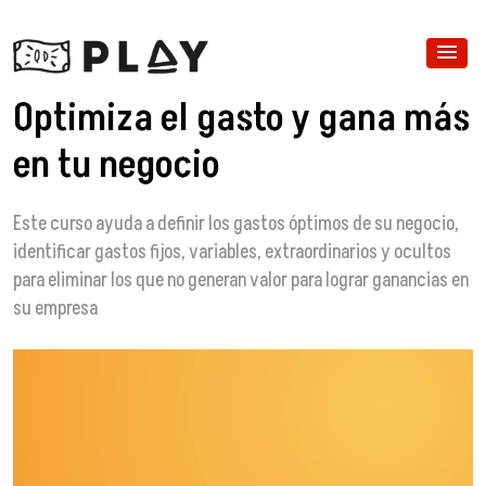
Optimiza el gasto y gana más
en tu negocio
Este curso ayuda a definir los gastos óptimos de su negocio,
identificar gastos fijos, variables, extraordinarios y ocultos
para eliminar los que no generan valor para lograr ganancias en
su empresa