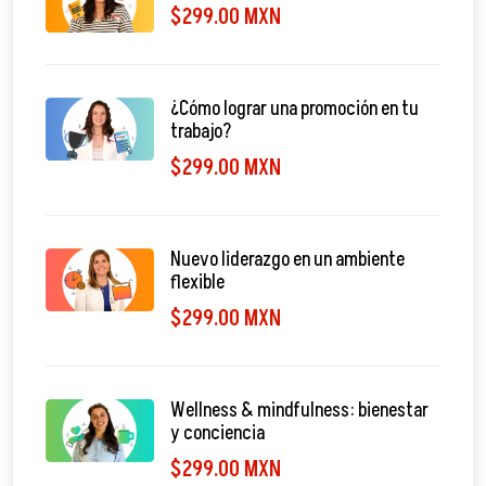
$299.00 MXN
¿Cómo lograr una promoción en tu
trabajo?
$299.00 MXN
Nuevo liderazgo en un ambiente
flexible
$299.00 MXN
Wellness & mindfulness: bienestar
y conciencia
$299.00 MXN