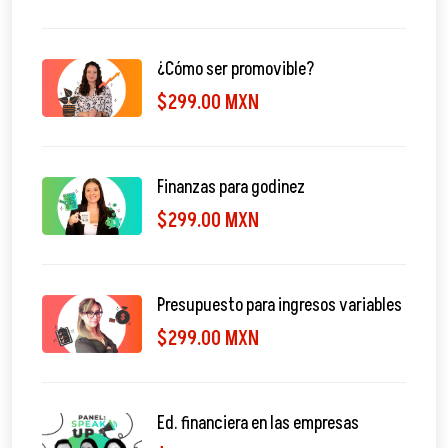
¿Cómo ser promovible?
$299.00 MXN
Finanzas para godinez
$299.00 MXN
Presupuesto para ingresos variables
$299.00 MXN
Ed. financiera en las empresas