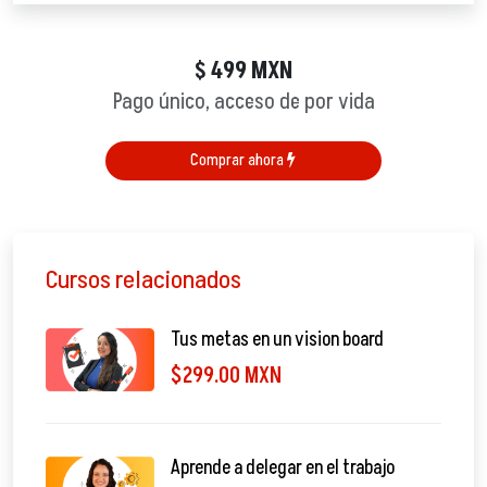
499
MXN
$
Pago único, acceso de por vida
Comprar ahora
Cursos relacionados
Tus metas en un vision board
$299.00 MXN
Aprende a delegar en el trabajo