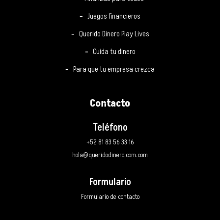
Juegos financieros
Querido Dinero Play Lives
Cuida tu dinero
Para que tu empresa crezca
Contacto
Teléfono
+52 81 83 56 33 16
hola@queridodinero.com.com
Formulario
Formulario de contacto