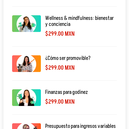
Wellness & mindfulness: bienestar
y conciencia
$299.00 MXN
¿Cómo ser promovible?
$299.00 MXN
Finanzas para godinez
$299.00 MXN
Presupuesto para ingresos variables