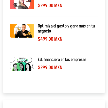
$299.00 MXN
Optimiza el gasto y gana más en tu
negocio
$499.00 MXN
Ed. financiera en las empresas
$299.00 MXN