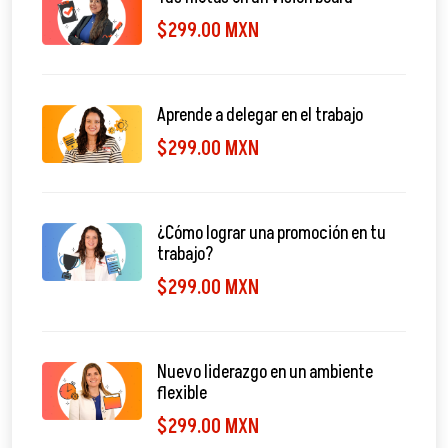
$299.00 MXN
Aprende a delegar en el trabajo
$299.00 MXN
¿Cómo lograr una promoción en tu
trabajo?
$299.00 MXN
Nuevo liderazgo en un ambiente
flexible
$299.00 MXN