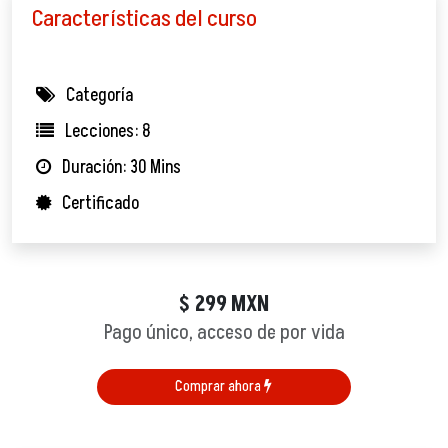
Características del curso
Categoría
Lecciones: 8
Duración: 30 Mins
Certificado
299
MXN
$
Pago único, acceso de por vida
Comprar ahora