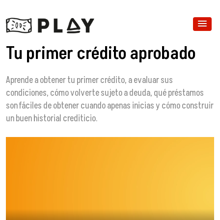
Tu primer crédito aprobado
Aprende a obtener tu primer crédito, a evaluar sus
condiciones, cómo volverte sujeto a deuda, qué préstamos
son fáciles de obtener cuando apenas inicias y cómo construir
un buen historial crediticio.