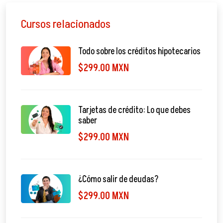
Cursos relacionados
Todo sobre los créditos hipotecarios
$299.00 MXN
Tarjetas de crédito: Lo que debes
saber
$299.00 MXN
¿Cómo salir de deudas?
$299.00 MXN