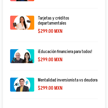
Tarjetas y créditos
departamentales
$299.00 MXN
¡Educación financiera para todos!
$299.00 MXN
Mentalidad inversionista vs deudora
$299.00 MXN