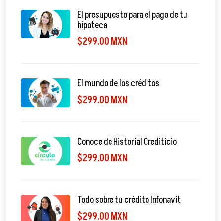
El presupuesto para el pago de tu
hipoteca
$299.00 MXN
El mundo de los créditos
$299.00 MXN
Conoce de Historial Crediticio
$299.00 MXN
Todo sobre tu crédito Infonavit
$299.00 MXN