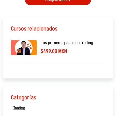
Comprar ahora
Cursos relacionados
Tus primeros pasos en trading
$499.00 MXN
Categorías
Trading