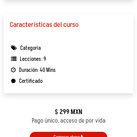
Características del curso
Categoría
Lecciones: 9
Duración: 40 Mins
Certificado
299
MXN
$
Pago único, acceso de por vida