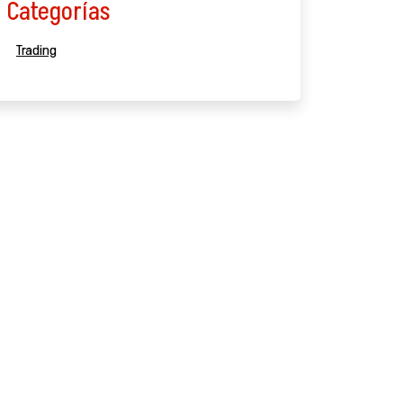
Categorías
Trading