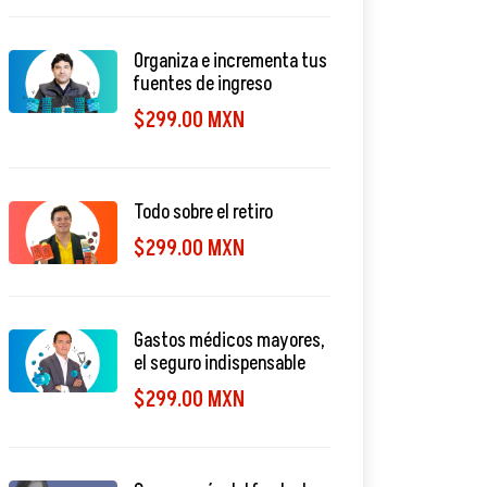
Organiza e incrementa tus
fuentes de ingreso
$299.00 MXN
Todo sobre el retiro
$299.00 MXN
Gastos médicos mayores,
el seguro indispensable
$299.00 MXN