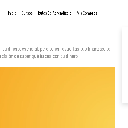
Inicio
Cursos
Rutas De Aprendizaje
Mis Compras
 tu dinero, esencial, pero tener resueltas tus finanzas, te
ecisión de saber qué haces con tu dinero