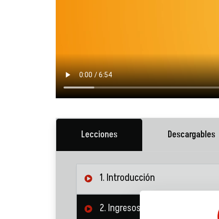
Lecciones
Descargables
1. Introducción
2. Ingresos y gastos