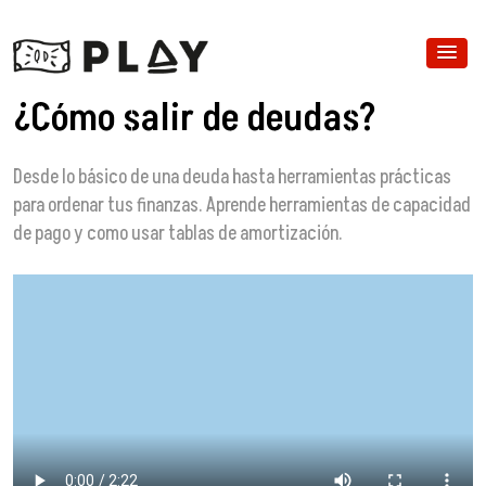
¿Cómo salir de deudas?
Desde lo básico de una deuda hasta herramientas prácticas
para ordenar tus finanzas. Aprende herramientas de capacidad
de pago y como usar tablas de amortización.