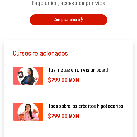
Pago único, acceso de por vida
Comprar ahora
Cursos relacionados
Tus metas en un vision board
$299.00 MXN
Todo sobre los créditos hipotecarios
$299.00 MXN