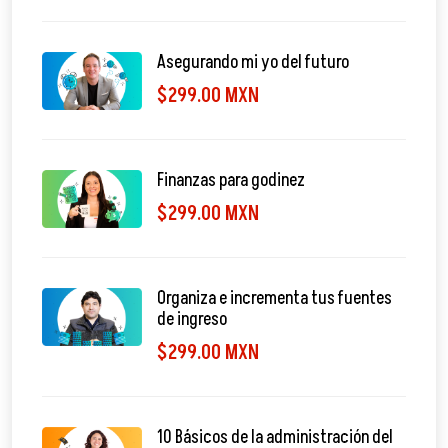
Asegurando mi yo del futuro
$299.00 MXN
Finanzas para godinez
$299.00 MXN
Organiza e incrementa tus fuentes
de ingreso
$299.00 MXN
10 Básicos de la administración del