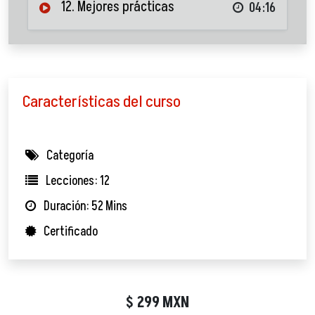
12. Mejores prácticas
04:16
Características del curso
Categoría
Lecciones: 12
Duración: 52 Mins
Certificado
299
MXN
$