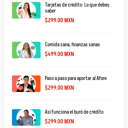
Tarjetas de crédito: Lo que debes
saber
$299.00 MXN
Comida sana, finanzas sanas
$499.00 MXN
Paso a paso para aportar al Afore
$299.00 MXN
Así funciona el buró de crédito
$299.00 MXN