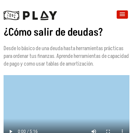
¿Cómo salir de deudas?
Desde lo básico de una deuda hasta herramientas prácticas
para ordenar tus finanzas. Aprende herramientas de capacidad
de pago y como usar tablas de amortización.