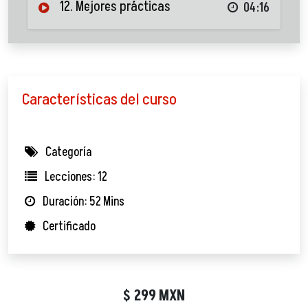
12. Mejores prácticas
04:16
Características del curso
Categoría
Lecciones: 12
Duración: 52 Mins
Certificado
299
MXN
$