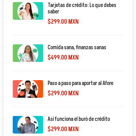
Tarjetas de crédito: Lo que debes
saber
$299.00 MXN
Comida sana, finanzas sanas
$499.00 MXN
Paso a paso para aportar al Afore
$299.00 MXN
Así funciona el buró de crédito
$299.00 MXN