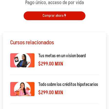
Pago único, acceso de por vida
Comprar ahora
Cursos relacionados
Tus metas en un vision board
$299.00 MXN
Todo sobre los créditos hipotecarios
$299.00 MXN