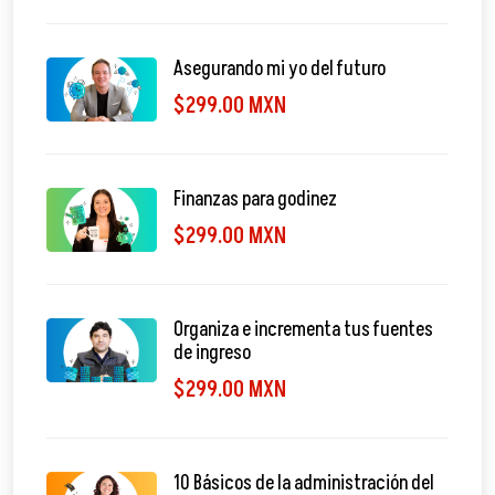
Asegurando mi yo del futuro
$299.00 MXN
Finanzas para godinez
$299.00 MXN
Organiza e incrementa tus fuentes
de ingreso
$299.00 MXN
10 Básicos de la administración del