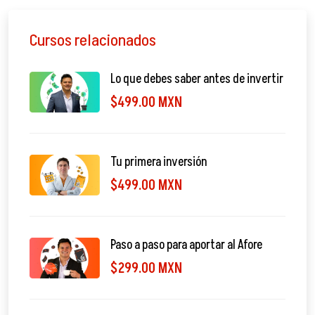
Cursos relacionados
Lo que debes saber antes de invertir
$499.00 MXN
Tu primera inversión
$499.00 MXN
Paso a paso para aportar al Afore
$299.00 MXN