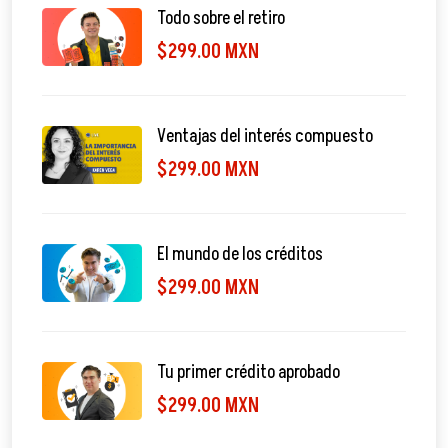
Todo sobre el retiro
$299.00 MXN
Ventajas del interés compuesto
$299.00 MXN
El mundo de los créditos
$299.00 MXN
Tu primer crédito aprobado
$299.00 MXN