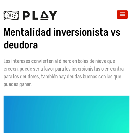
Mentalidad inversionista vs
deudora
Los intereses convierten al dinero en bolas de nieve que
crecen, puede ser a favor para los inversionistas o en contra
para los deudores, también hay deudas buenas con las que
puedes ganar.