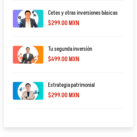
Cetes y otras inversiones básicas
$299.00 MXN
Tu segunda inversión
$499.00 MXN
Estrategia patrimonial
$299.00 MXN