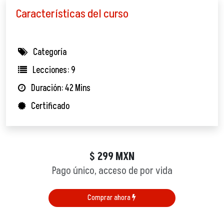
Características del curso
Categoría
Lecciones: 9
Duración: 42 Mins
Certificado
299
MXN
$
Pago único, acceso de por vida
Comprar ahora