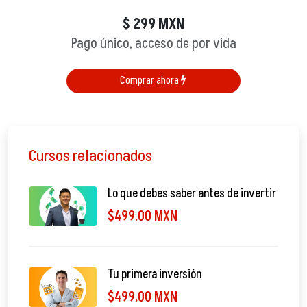
299
MXN
$
Pago único, acceso de por vida
Comprar ahora
Cursos relacionados
Lo que debes saber antes de invertir
$499.00 MXN
Tu primera inversión
$499.00 MXN