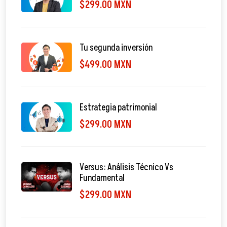
$299.00 MXN
Tu segunda inversión
$499.00 MXN
Estrategia patrimonial
$299.00 MXN
Versus: Análisis Técnico Vs
Fundamental
$299.00 MXN