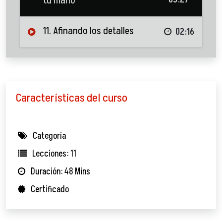
tu mano
11. Afinando los detalles
02:16
Características del curso
Categoría
Lecciones: 11
Duración: 48 Mins
Certificado