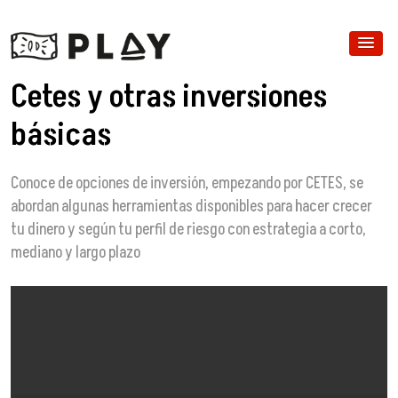
Cetes y otras inversiones
básicas
Conoce de opciones de inversión, empezando por CETES, se
abordan algunas herramientas disponibles para hacer crecer
tu dinero y según tu perfil de riesgo con estrategia a corto,
mediano y largo plazo