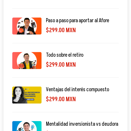
Paso a paso para aportar al Afore
$299.00 MXN
Todo sobre el retiro
$299.00 MXN
Ventajas del interés compuesto
$299.00 MXN
Mentalidad inversionista vs deudora