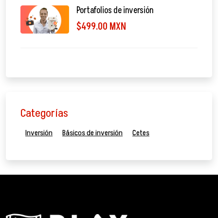
Portafolios de inversión
$499.00 MXN
Categorías
Inversión
Básicos de inversión
Cetes