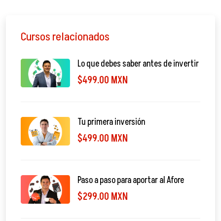
Cursos relacionados
Lo que debes saber antes de invertir
$499.00 MXN
Tu primera inversión
$499.00 MXN
Paso a paso para aportar al Afore
$299.00 MXN