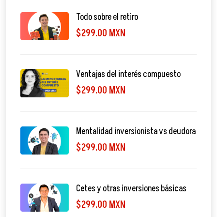
Todo sobre el retiro
$299.00 MXN
Ventajas del interés compuesto
$299.00 MXN
Mentalidad inversionista vs deudora
$299.00 MXN
Cetes y otras inversiones básicas
$299.00 MXN