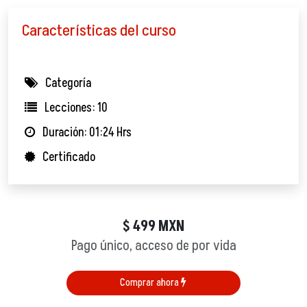
Características del curso
Categoría
Lecciones: 10
Duración: 01:24 Hrs
Certificado
499
MXN
$
Pago único, acceso de por vida
Comprar ahora