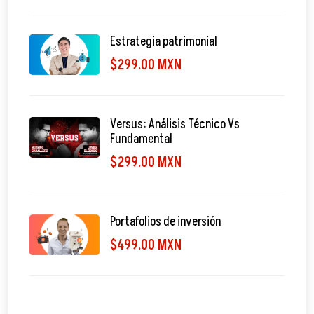
Estrategia patrimonial
$299.00 MXN
Versus: Análisis Técnico Vs
Fundamental
$299.00 MXN
Portafolios de inversión
$499.00 MXN