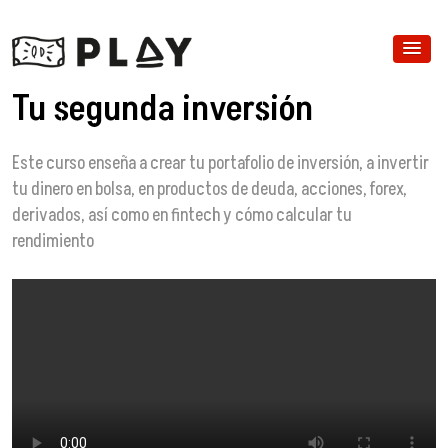
Tu segunda inversión
Este curso enseña a crear tu portafolio de inversión, a invertir
tu dinero en bolsa, en productos de deuda, acciones, forex,
derivados, así como en fintech y cómo calcular tu
rendimiento