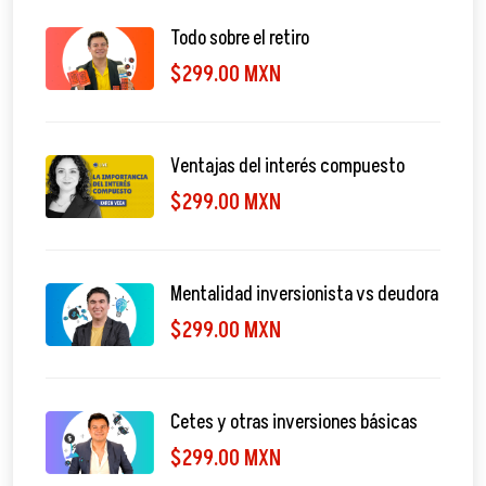
Todo sobre el retiro
$299.00 MXN
Ventajas del interés compuesto
$299.00 MXN
Mentalidad inversionista vs deudora
$299.00 MXN
Cetes y otras inversiones básicas
$299.00 MXN