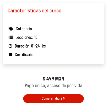
Características del curso
Categoría
Lecciones: 10
Duración: 01:24 Hrs
Certificado
499
MXN
$
Pago único, acceso de por vida
Comprar ahora