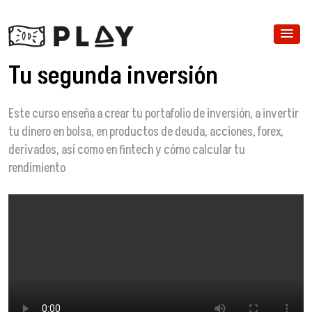
Tu segunda inversión
Este curso enseña a crear tu portafolio de inversión, a invertir
tu dinero en bolsa, en productos de deuda, acciones, forex,
derivados, así como en fintech y cómo calcular tu
rendimiento