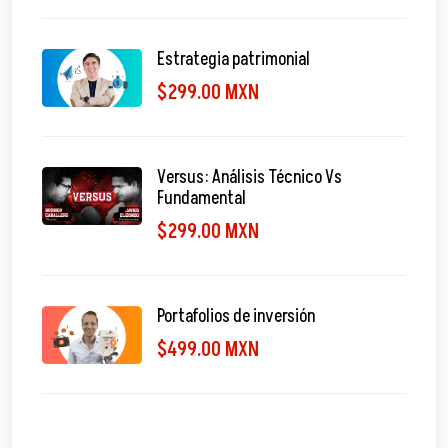
Estrategia patrimonial
$299.00 MXN
Versus: Análisis Técnico Vs
Fundamental
$299.00 MXN
Portafolios de inversión
$499.00 MXN