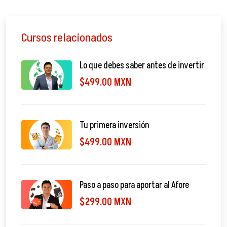
Cursos relacionados
Lo que debes saber antes de invertir
$499.00 MXN
Tu primera inversión
$499.00 MXN
Paso a paso para aportar al Afore
$299.00 MXN