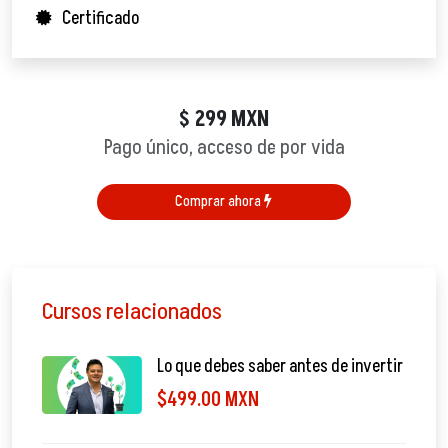
Certificado
299
MXN
$
Pago único, acceso de por vida
Comprar ahora
Cursos relacionados
Lo que debes saber antes de invertir
$499.00 MXN