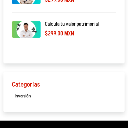
$299.00 MXN
Calcula tu valor patrimonial
$299.00 MXN
Categorías
Inversión