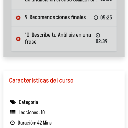
9. Recomendaciones finales
05:25
10. Describe tu Análisis en una
frase
02:39
Características del curso
Categoría
Lecciones: 10
Duración: 42 Mins