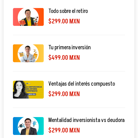
Todo sobre el retiro
$299.00 MXN
Tu primera inversión
$499.00 MXN
Ventajas del interés compuesto
$299.00 MXN
Mentalidad inversionista vs deudora
$299.00 MXN