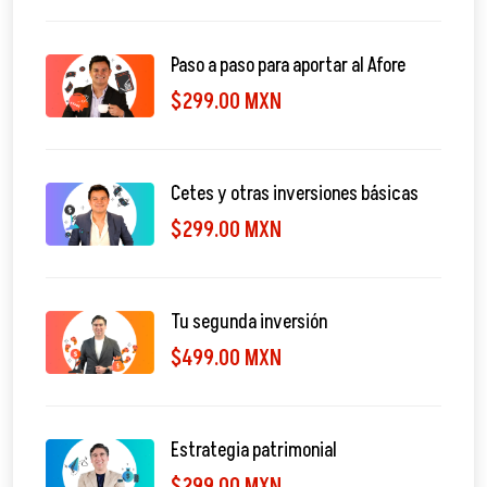
Paso a paso para aportar al Afore
$299.00 MXN
Cetes y otras inversiones básicas
$299.00 MXN
Tu segunda inversión
$499.00 MXN
Estrategia patrimonial