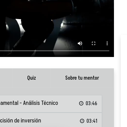
Quiz
Sobre tu mentor
damental - Análisis Técnico
03:46
cisión de inversión
03:41