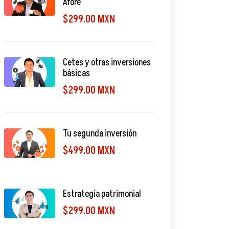
Afore
$299.00 MXN
Cetes y otras inversiones
básicas
$299.00 MXN
Tu segunda inversión
$499.00 MXN
Estrategia patrimonial
$299.00 MXN