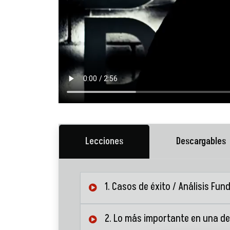
Lecciones
Descargables
1. Casos de éxito / Análisis Fun
2. Lo más importante en una de