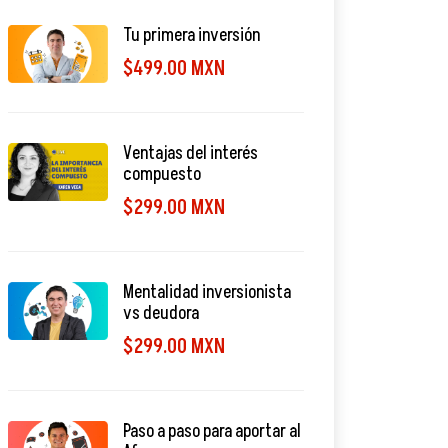
Tu primera inversión
$499.00 MXN
Ventajas del interés
compuesto
$299.00 MXN
Mentalidad inversionista
vs deudora
$299.00 MXN
Paso a paso para aportar al