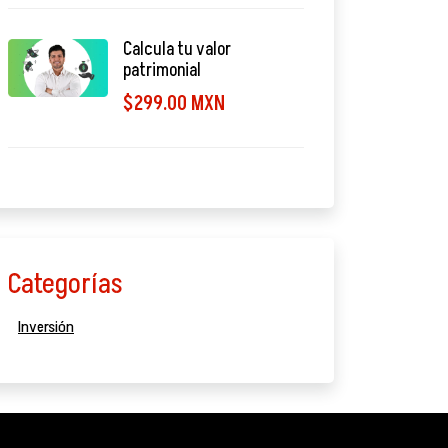
Calcula tu valor
patrimonial
$299.00 MXN
Categorías
Inversión